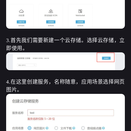
3.首先我们需要新建一个云存储。选择云存储，立
即使用。
4.在这里创建服务，名称随意，应用场景选择网页
图片。