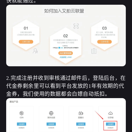
快就能通过。
2.完成注册并收到审核通过邮件后，登陆后台，在
代金券剩余里可以看到平台发放的1年有效期的代
金券，我们使用的数据都会白嫖自动抵扣。