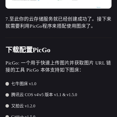
7.至此你的云存储服务就已经创建成功了。接下来
就需要利用PicGo程序来搭配使用图床了。
下载配置PicGo
PicGo: 一个用于快速上传图片并获取图片 URL 链
接的工具 PicGo 本体支持如下图床：
七牛图床 v1.0
腾讯云 COS v4\v5 版本 v1.1 & v1.5.0
又拍云 v1.2.0
GitHub v1.5.0