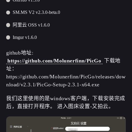
SM.MS V2 v2.3.0-beta.0
阿里云 OSS v1.6.0
Imgur v1.6.0
github地址:
https://github.com/Molunerfinn/PicGo
下载地
址：
https://github.com/Molunerfinn/PicGo/releases/dow
nload/v2.3.1/PicGo-Setup-2.3.1-x64.exe
我们这里使用的是windows客户端，下载安装完成
后，直接打开程序。 进入图床设置-又拍云。