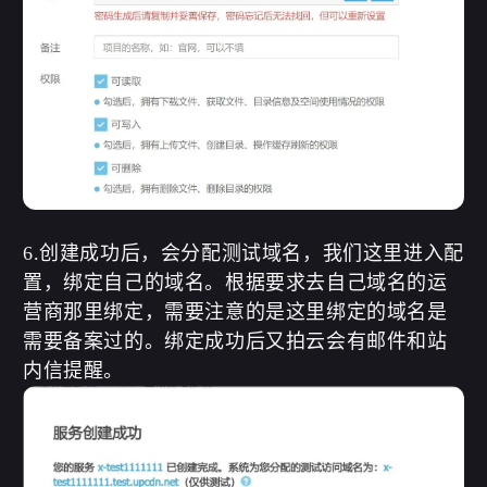
6.创建成功后，会分配测试域名，我们这里进入配
置，绑定自己的域名。根据要求去自己域名的运
营商那里绑定，需要注意的是这里绑定的域名是
需要备案过的。绑定成功后又拍云会有邮件和站
内信提醒。