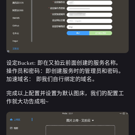
设定Bucket: 即在又拍云前面创建的服务名称。
操作员和密码：即创建服务时的管理员和密码。
加速域名： 即我们自行绑定的域名。
完成以上配置并设置为默认图床，我们的配置工
作就大功告成啦~