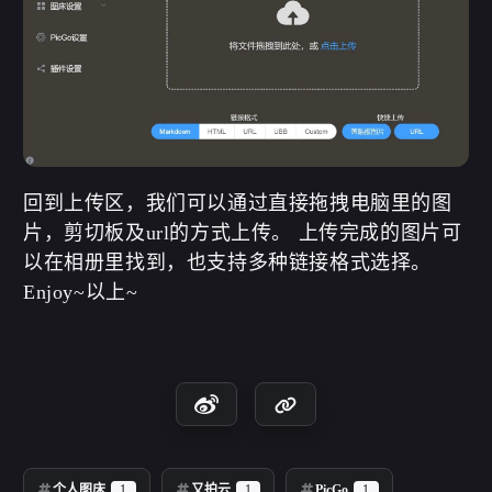
回到上传区，我们可以通过直接拖拽电脑里的图
片，剪切板及url的方式上传。 上传完成的图片可
以在相册里找到，也支持多种链接格式选择。
Enjoy~以上~
个人图床
1
又拍云
1
PicGo
1