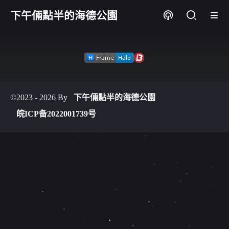
下午倆點半的海德公園
©2023 - 2026 By
下午倆點半的海德公園
皖ICP备2022001739号