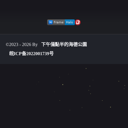
©2023 - 2026 By
下午倆點半的海德公園
皖ICP备2022001739号